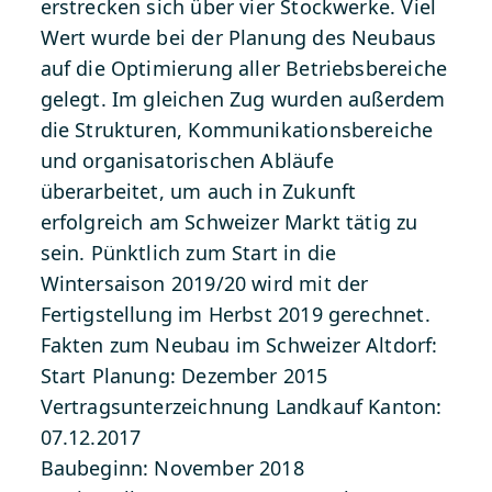
erstrecken sich über vier Stockwerke. Viel
Wert wurde bei der Planung des Neubaus
auf die Optimierung aller Betriebsbereiche
gelegt. Im gleichen Zug wurden außerdem
die Strukturen, Kommunikationsbereiche
und organisatorischen Abläufe
überarbeitet, um auch in Zukunft
erfolgreich am Schweizer Markt tätig zu
sein. Pünktlich zum Start in die
Wintersaison 2019/20 wird mit der
Fertigstellung im Herbst 2019 gerechnet.
Fakten zum Neubau im Schweizer Altdorf:
Start Planung: Dezember 2015
Vertragsunterzeichnung Landkauf Kanton:
07.12.2017
Baubeginn: November 2018