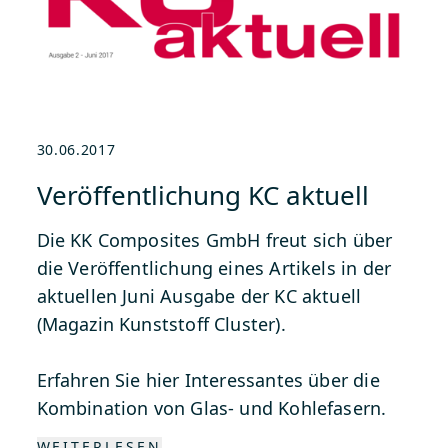
30.06.2017
Veröffentlichung KC aktuell
Die KK Composites GmbH freut sich über
die Veröffentlichung eines Artikels in der
aktuellen Juni Ausgabe der KC aktuell
(Magazin Kunststoff Cluster).
Erfahren Sie
hier Interessantes über die
Kombination von Glas- und Kohlefasern.
WEITERLESEN