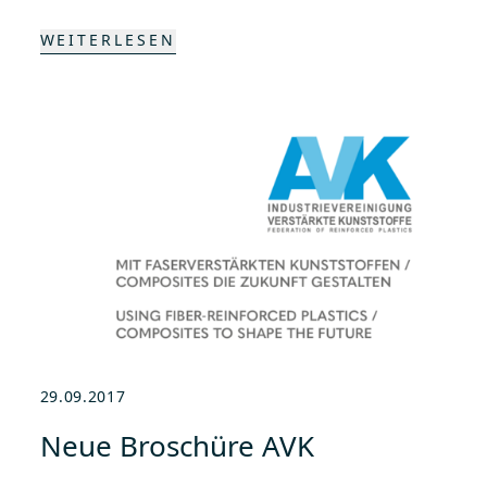
WEITERLESEN
29.09.2017
Neue Broschüre AVK