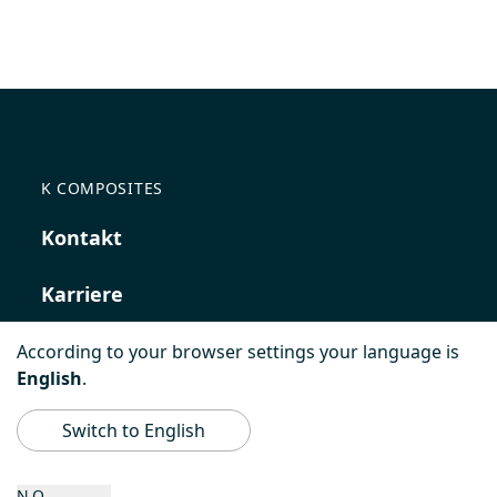
K COMPOSITES
Kontakt
Karriere
According to your browser settings your language is
English
.
Switch to English
NO,