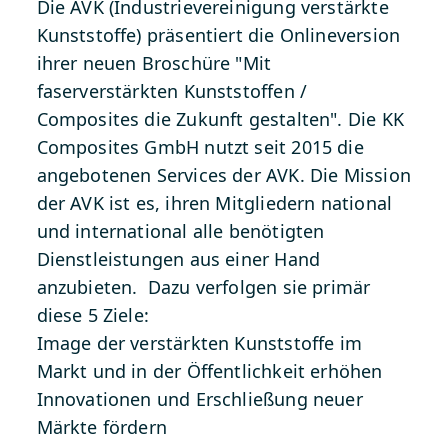
Die AVK (Industrievereinigung verstärkte
Kunststoffe) präsentiert die Onlineversion
ihrer neuen Broschüre "Mit
faserverstärkten Kunststoffen /
Composites die Zukunft gestalten". Die KK
Composites GmbH nutzt seit 2015 die
angebotenen Services der AVK. Die Mission
der AVK ist es, ihren Mitgliedern national
und international alle benötigten
Dienstleistungen aus einer Hand
anzubieten. Dazu verfolgen sie primär
diese 5 Ziele:
Image der verstärkten Kunststoffe im
Markt und in der Öffentlichkeit erhöhen
Innovationen und Erschließung neuer
Märkte fördern