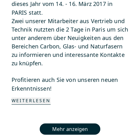
dieses Jahr vom 14. - 16. März 2017 in
PARIS statt.
Zwei unserer Mitarbeiter aus Vertrieb und
Technik nutzten die 2 Tage in Paris um sich
unter anderem über Neuigkeiten aus den
Bereichen Carbon, Glas- und Naturfasern
zu informieren und interessante Kontakte
zu knüpfen.
Profitieren auch Sie von unseren neuen
Erkenntnissen!
WEITERLESEN
Mehr anzeigen