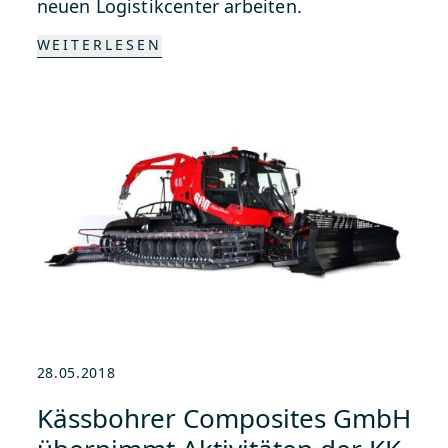
neuen Logistikcenter arbeiten.
WEITERLESEN
28.05.2018
Kässbohrer Composites GmbH