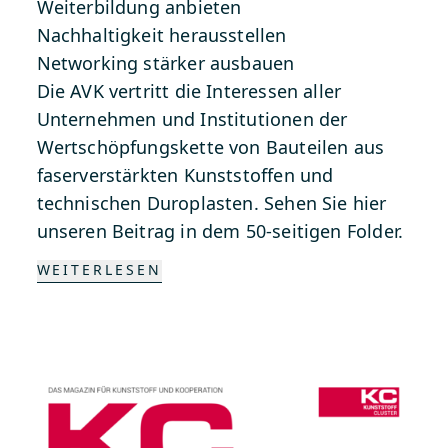
Weiterbildung anbieten
Nachhaltigkeit herausstellen
Networking stärker ausbauen
Die AVK vertritt die Interessen aller
Unternehmen und Institutionen der
Wertschöpfungskette von Bauteilen aus
faserverstärkten Kunststoffen und
technischen Duroplasten. Sehen Sie
hier
unseren Beitrag in dem 50-seitigen Folder.
WEITERLESEN