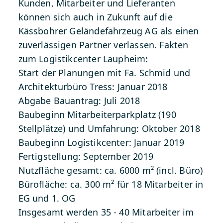
Kunden, Mitarbeiter und Lieferanten
können sich auch in Zukunft auf die
Kässbohrer Geländefahrzeug AG als einen
zuverlässigen Partner verlassen.
Fakten
zum Logistikcenter Laupheim:
Start der Planungen mit Fa. Schmid und
Architekturbüro Tress: Januar 2018
Abgabe Bauantrag: Juli 2018
Baubeginn Mitarbeiterparkplatz (190
Stellplätze) und Umfahrung: Oktober 2018
Baubeginn Logistikcenter: Januar 2019
Fertigstellung: September 2019
Nutzfläche gesamt: ca. 6000 m² (incl. Büro)
Bürofläche: ca. 300 m² für 18 Mitarbeiter in
EG und 1. OG
Insgesamt werden 35 - 40 Mitarbeiter im