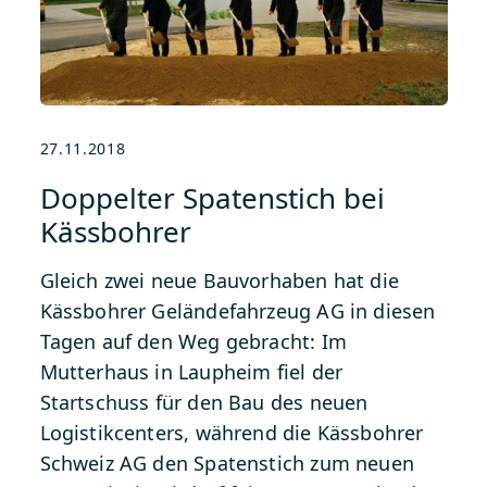
27.11.2018
Doppelter Spatenstich bei
Kässbohrer
Gleich zwei neue Bauvorhaben hat die
Kässbohrer Geländefahrzeug AG in diesen
Tagen auf den Weg
gebracht: Im
Mutterhaus in Laupheim fiel der
Startschuss für den Bau des neuen
Logistikcenters, während die Kässbohrer
Schweiz AG den Spatenstich zum neuen