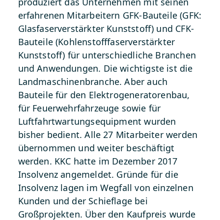
produziert das Unternehmen mit seinen
erfahrenen Mitarbeitern GFK-Bauteile (GFK:
Glasfaserverstärkter Kunststoff) und CFK-
Bauteile (Kohlenstofffaserverstärkter
Kunststoff) für unterschiedliche Branchen
und Anwendungen. Die wichtigste ist die
Landmaschinenbranche. Aber auch
Bauteile für den Elektrogeneratorenbau,
für Feuerwehrfahrzeuge sowie für
Luftfahrtwartungsequipment wurden
bisher bedient. Alle 27 Mitarbeiter werden
übernommen und weiter beschäftigt
werden. KKC hatte im Dezember 2017
Insolvenz angemeldet. Gründe für die
Insolvenz lagen im Wegfall von einzelnen
Kunden und der Schieflage bei
Großprojekten. Über den Kaufpreis wurde