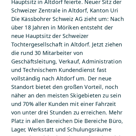
Hauptsitz in Altdorf feierte.
Neuer Sitz der
Schweizer Zentrale in Altdorf, Kanton Uri
Die Kässbohrer Schweiz AG zieht um: Nach
über 18 Jahren in Möriken entsteht der
neue Hauptsitz der Schweizer
Tochtergesellschaft in Altdorf. Jetzt ziehen
die rund 30 Mitarbeiter von
Geschäftsleitung, Verkauf, Administration
und Technischem Kundendienst fast
vollständig nach Altdorf um. Der neue
Standort bietet den großen Vorteil, noch
näher an den meisten Skigebieten zu sein
und 70% aller Kunden mit einer Fahrzeit
von unter drei Stunden zu erreichen.
Mehr
Platz in allen Bereichen
Die Bereiche Büro,
Lager, Werkstatt und Schulungsräume