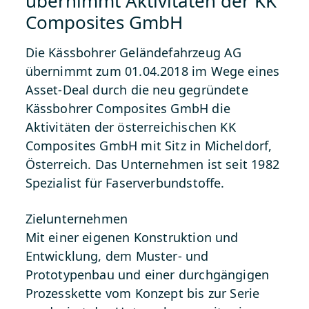
übernimmt Aktivitäten der KK
Composites GmbH
Die Kässbohrer Geländefahrzeug AG
übernimmt zum 01.04.2018 im Wege eines
Asset-Deal durch die neu gegründete
Kässbohrer Composites GmbH die
Aktivitäten der österreichischen KK
Composites GmbH mit Sitz in Micheldorf,
Österreich. Das Unternehmen ist seit 1982
Spezialist für Faserverbundstoffe.
Zielunternehmen
Mit einer eigenen Konstruktion und
Entwicklung, dem Muster- und
Prototypenbau und einer durchgängigen
Prozesskette vom Konzept bis zur Serie