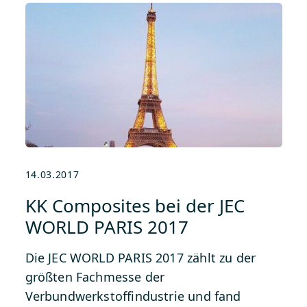
14.03.2017
KK Composites bei der JEC
WORLD PARIS 2017
Die JEC WORLD PARIS 2017 zählt zu der
größten Fachmesse der
Verbundwerkstoffindustrie und fand