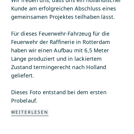
Kunde am erfolgreichen Abschluss eines
gemeinsamen Projektes teilhaben lässt.
Für dieses Feuerwehr-Fahrzeug für die
Feuerwehr der Raffinerie in Rotterdam
haben wir einen Aufbau mit 6,5 Meter
Länge produziert und in lackiertem
Zustand termingerecht nach Holland
geliefert.
Dieses Foto entstand bei dem ersten
Probelauf.
WEITERLESEN