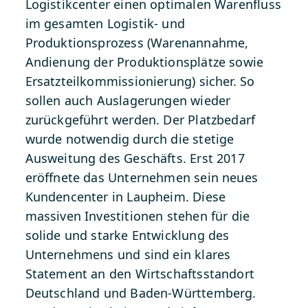
Logistikcenter einen optimalen Warenfluss
im gesamten Logistik- und
Produktionsprozess (Warenannahme,
Andienung der Produktionsplätze sowie
Ersatzteilkommissionierung) sicher. So
sollen auch Auslagerungen wieder
zurückgeführt werden. Der Platzbedarf
wurde notwendig durch die stetige
Ausweitung des Geschäfts. Erst 2017
eröffnete das Unternehmen sein neues
Kundencenter in Laupheim. Diese
massiven Investitionen stehen für die
solide und starke Entwicklung des
Unternehmens und sind ein klares
Statement an den Wirtschaftsstandort
Deutschland und Baden-Württemberg.