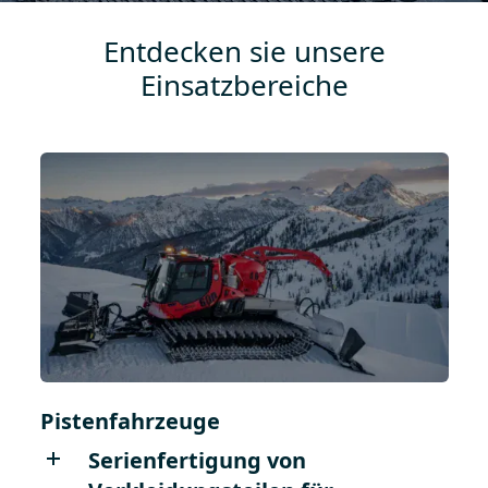
Entdecken sie unsere
Einsatzbereiche
Pistenfahrzeuge
Serienfertigung von