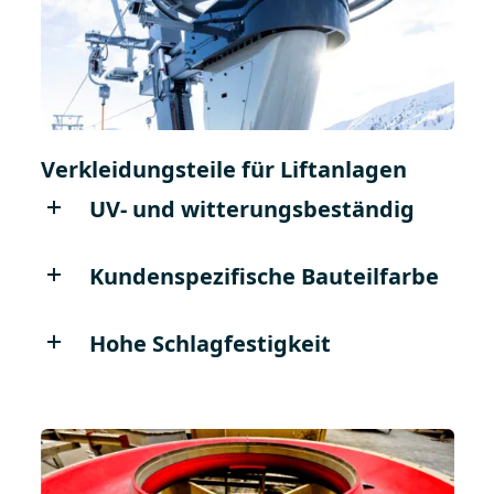
Verkleidungsteile für Liftanlagen
UV- und witterungsbeständig​
Kundenspezifische Bauteilfarbe​
Hohe Schlagfestigkeit