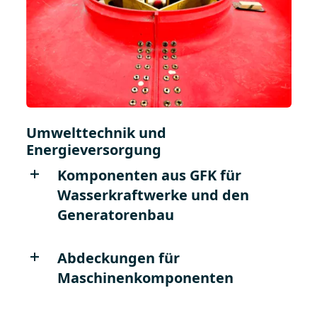
Umwelttechnik und
Energieversorgung
Komponenten aus GFK für
Wasserkraftwerke und den
Generatorenbau
Abdeckungen für
Maschinenkomponenten