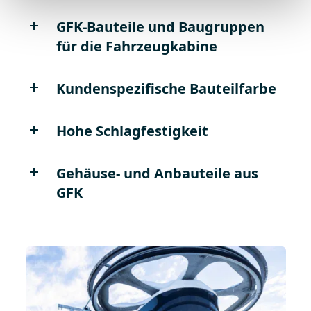
GFK-Bauteile und Baugruppen
für die Fahrzeugkabine
Kundenspezifische Bauteilfarbe
Hohe Schlagfestigkeit
Gehäuse- und Anbauteile aus
GFK