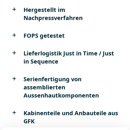
Hergestellt im
Nachpressverfahren
FOPS getestet
Lieferlogistik Just in Time / Just
in Sequence
Serienfertigung von
assemblierten
Aussenhautkomponenten
Kabinenteile und Anbauteile aus
GFK