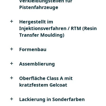
Verkleidungsteilen für
Pistenfahrzeuge
Hergestellt im
Injektionsverfahren / RTM (Resin
Transfer Moulding)
Formenbau
Assemblierung
Oberfläche Class A mit
kratzfestem Gelcoat
Lackierung in Sonderfarben