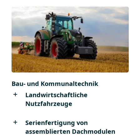
Bau- und Kommunaltechnik
Landwirtschaftliche
Nutzfahrzeuge
Serienfertigung von
assemblierten Dachmodulen