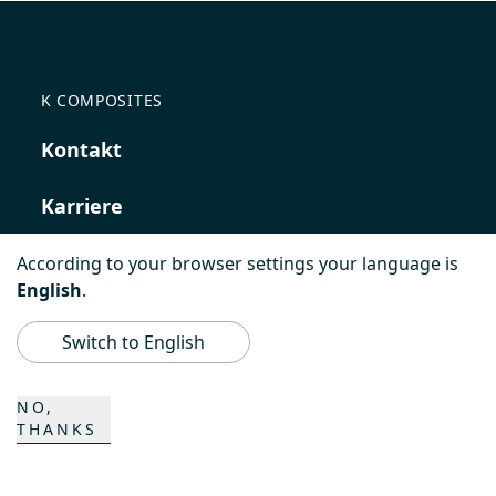
K COMPOSITES
Kontakt
Karriere
According to your browser settings your language is
English
.
Switch to English
NO,
Impressum
THANKS